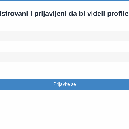
rovani i prijavljeni da bi videli profile